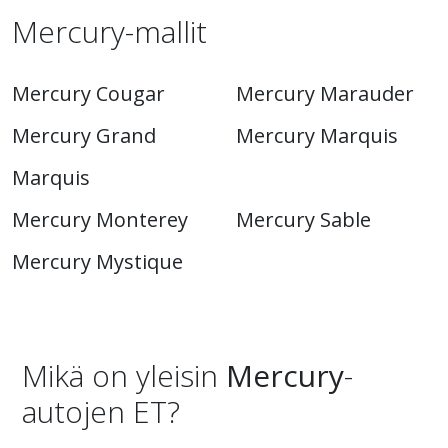
Mercury-mallit
Mercury Cougar
Mercury Marauder
Mercury Grand
Mercury Marquis
Marquis
Mercury Monterey
Mercury Sable
Mercury Mystique
Mikä on yleisin
Mercury
-
autojen ET?