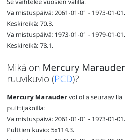
Se vaihtelee vuosien välillä:
Valmistuspäivä: 2061-01-01 - 1973-01-01.
Keskireikä: 70.3.
Valmistuspäivä: 1973-01-01 - 1979-01-01.
Keskireikä: 78.1.
Mikä on
Mercury Marauder
ruuvikuvio (
PCD
)?
Mercury Marauder
voi olla seuraavilla
pulttijakoilla:
Valmistuspäivä: 2061-01-01 - 1973-01-01.
Pulttien kuvio: 5x114.3.