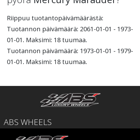
Riippuu tuotantopäivämäärästä:
Tuotannon päivämäärä: 2061-01-01 - 1973-
01-01. Maksimi: 18 tuumaa.
Tuotannon päivämäärä: 1973-01-01 - 1979-
01-01. Maksimi: 18 tuumaa.
ABS WHEELS
Lentäjäntie
01530 Vantaa