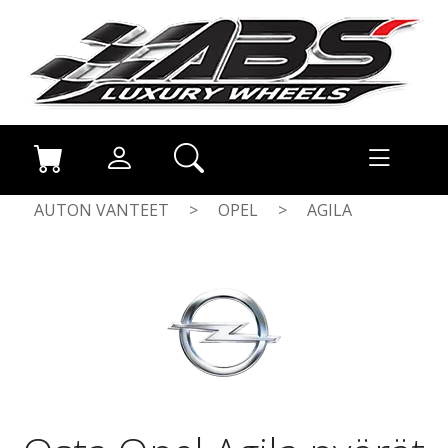
AUTON VANTEET
>
OPEL
>
AGILA