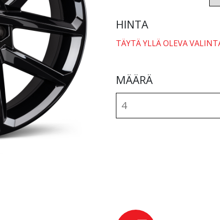
HINTA
TÄYTÄ YLLÄ OLEVA VALINT
MÄÄRÄ