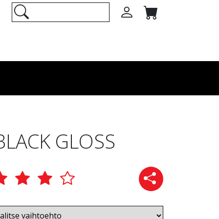
BLACK GLOSS