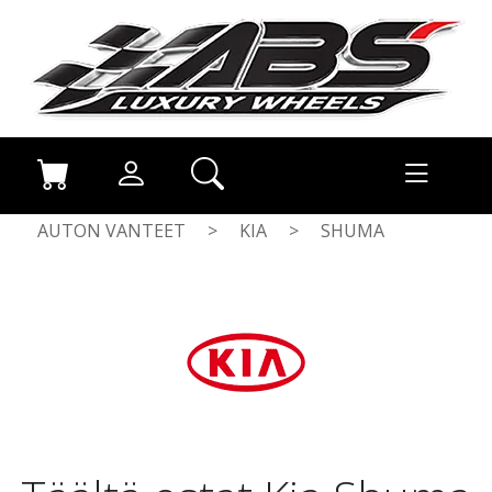
AUTON VANTEET
>
KIA
>
SHUMA