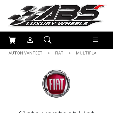
AUTON VANTEET
>
FIAT
>
MULTIPLA