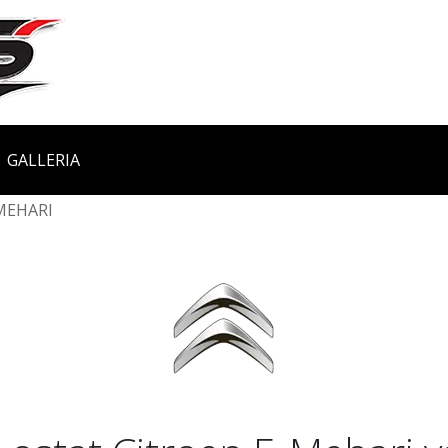
GALLERIA
MEHARI