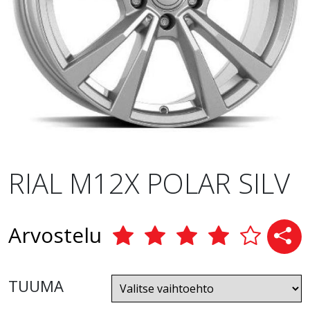
RIAL M12X POLAR SILV
Arvostelu
TUUMA