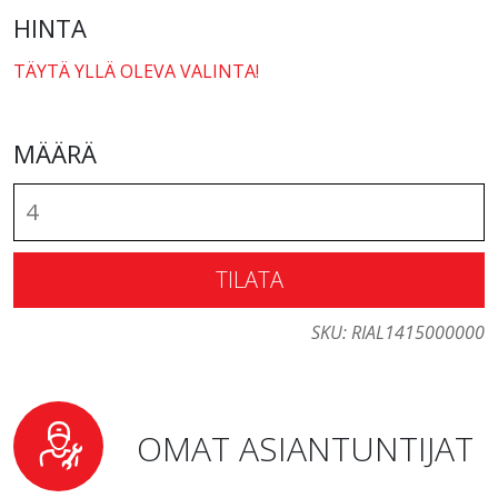
HINTA
TÄYTÄ YLLÄ OLEVA VALINTA!
MÄÄRÄ
TILATA
SKU:
RIAL1415000000
OMAT ASIANTUNTIJAT