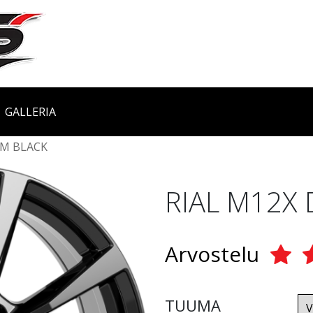
GALLERIA
AM BLACK
RIAL M12X 
Arvostelu
TUUMA