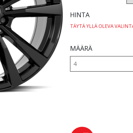
HINTA
TÄYTÄ YLLÄ OLEVA VALINT
MÄÄRÄ