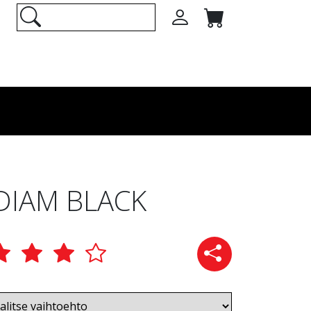
DIAM BLACK