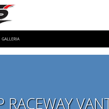
GALLERIA
 RACEWAY VAN