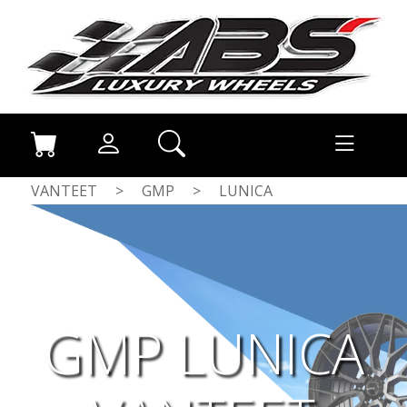
VANTEET
>
GMP
>
LUNICA
GMP LUNICA