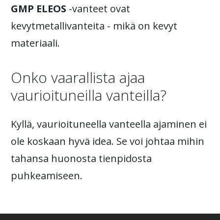
GMP ELEOS
-vanteet ovat
kevytmetallivanteita - mikä on kevyt
materiaali.
Onko vaarallista ajaa
vaurioituneilla vanteilla?
Kyllä, vaurioituneella vanteella ajaminen ei
ole koskaan hyvä idea. Se voi johtaa mihin
tahansa huonosta tienpidosta
puhkeamiseen.