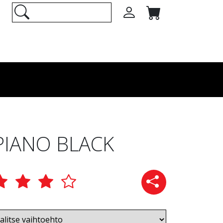
PIANO BLACK