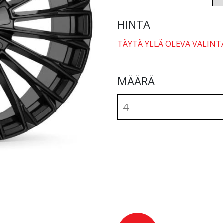
HINTA
TÄYTÄ YLLÄ OLEVA VALINT
MÄÄRÄ