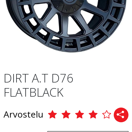
DIRT A.T D76
FLATBLACK
Arvostelu