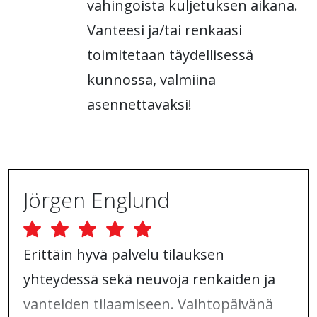
vahingoista kuljetuksen aikana.
Vanteesi ja/tai renkaasi
toimitetaan täydellisessä
kunnossa, valmiina
asennettavaksi!
Jörgen Englund
Erittäin hyvä palvelu tilauksen
yhteydessä sekä neuvoja renkaiden ja
vanteiden tilaamiseen. Vaihtopäivänä