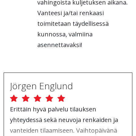
vahingoista kuljetuksen aikana.
Vanteesi ja/tai renkaasi
toimitetaan täydellisessä
kunnossa, valmiina
asennettavaksi!
Jörgen Englund
Erittäin hyvä palvelu tilauksen
yhteydessä sekä neuvoja renkaiden ja
vanteiden tilaamiseen. Vaihtopäivänä