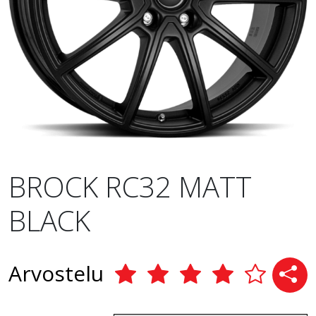
BROCK RC32 MATT
BLACK
Arvostelu