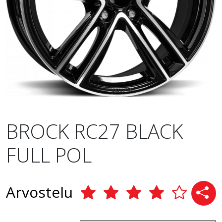
BROCK RC27 BLACK
FULL POL
Arvostelu