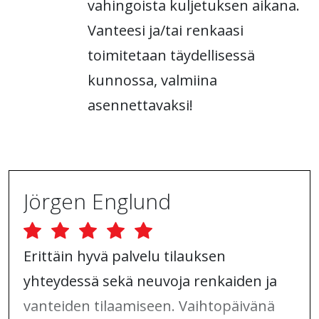
vahingoista kuljetuksen aikana.
Vanteesi ja/tai renkaasi
toimitetaan täydellisessä
kunnossa, valmiina
asennettavaksi!
Jörgen Englund
Erittäin hyvä palvelu tilauksen
yhteydessä sekä neuvoja renkaiden ja
vanteiden tilaamiseen. Vaihtopäivänä