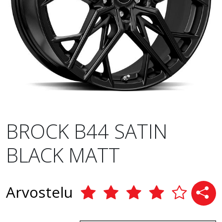
BROCK B44 SATIN
BLACK MATT
Arvostelu