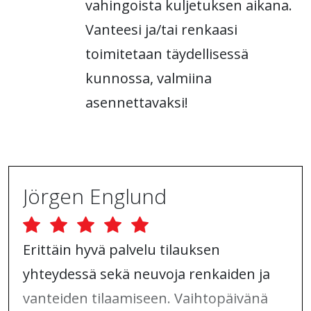
vahingoista kuljetuksen aikana.
Vanteesi ja/tai renkaasi
toimitetaan täydellisessä
kunnossa, valmiina
asennettavaksi!
Jörgen Englund
Erittäin hyvä palvelu tilauksen
yhteydessä sekä neuvoja renkaiden ja
vanteiden tilaamiseen. Vaihtopäivänä