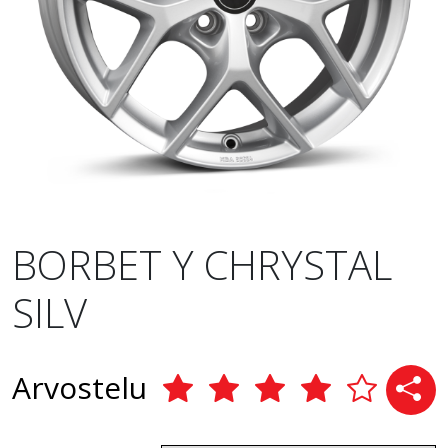
BORBET Y CHRYSTAL
SILV
Arvostelu