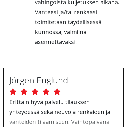
vahingoista kuljetuksen aikana.
Vanteesi ja/tai renkaasi
toimitetaan täydellisessä
kunnossa, valmiina
asennettavaksi!
Jörgen Englund
Erittäin hyvä palvelu tilauksen
yhteydessä sekä neuvoja renkaiden ja
vanteiden tilaamiseen. Vaihtopäivänä