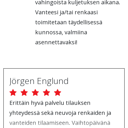
vahingoista kuljetuksen aikana.
Vanteesi ja/tai renkaasi
toimitetaan täydellisessä
kunnossa, valmiina
asennettavaksi!
Jörgen Englund
Erittäin hyvä palvelu tilauksen
yhteydessä sekä neuvoja renkaiden ja
vanteiden tilaamiseen. Vaihtopäivänä