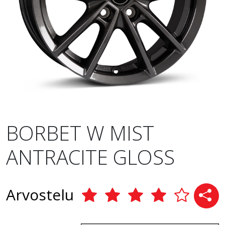
BORBET W MIST
ANTRACITE GLOSS
Arvostelu