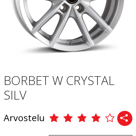
BORBET W CRYSTAL
SILV
Arvostelu