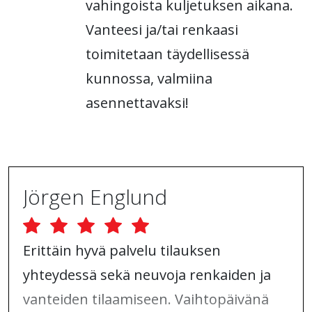
vahingoista kuljetuksen aikana.
Vanteesi ja/tai renkaasi
toimitetaan täydellisessä
kunnossa, valmiina
asennettavaksi!
Jörgen Englund
Erittäin hyvä palvelu tilauksen
yhteydessä sekä neuvoja renkaiden ja
vanteiden tilaamiseen. Vaihtopäivänä