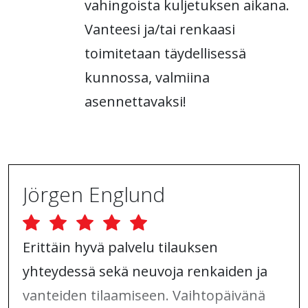
vahingoista kuljetuksen aikana.
Vanteesi ja/tai renkaasi
toimitetaan täydellisessä
kunnossa, valmiina
asennettavaksi!
Jörgen Englund
Erittäin hyvä palvelu tilauksen
yhteydessä sekä neuvoja renkaiden ja
vanteiden tilaamiseen. Vaihtopäivänä