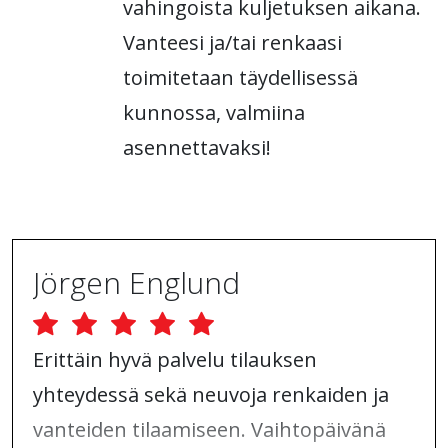
vahingoista kuljetuksen aikana.
Vanteesi ja/tai renkaasi
toimitetaan täydellisessä
kunnossa, valmiina
asennettavaksi!
Jörgen Englund
Erittäin hyvä palvelu tilauksen
yhteydessä sekä neuvoja renkaiden ja
vanteiden tilaamiseen. Vaihtopäivänä