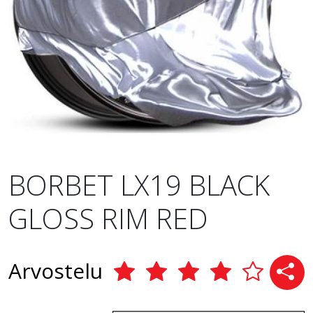
BORBET LX19 BLACK
GLOSS RIM RED
Arvostelu