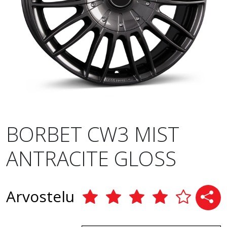
BORBET CW3 MIST
ANTRACITE GLOSS
Arvostelu