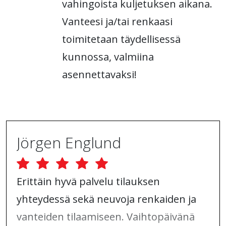
vahingoista kuljetuksen aikana.
Vanteesi ja/tai renkaasi
toimitetaan täydellisessä
kunnossa, valmiina
asennettavaksi!
Jörgen Englund
Erittäin hyvä palvelu tilauksen
yhteydessä sekä neuvoja renkaiden ja
vanteiden tilaamiseen. Vaihtopäivänä