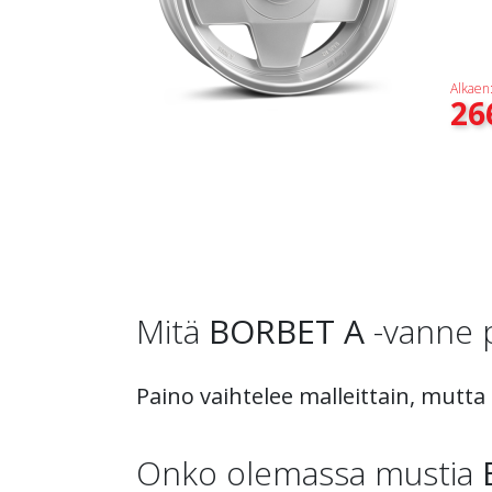
Alkaen
26
Mitä
BORBET A
-vanne 
Paino vaihtelee malleittain, mutta
Onko olemassa mustia