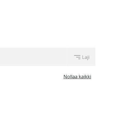
Laji
Nollaa kaikki