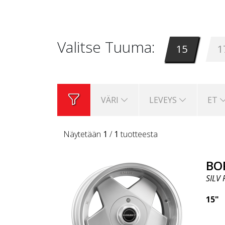
Valitse Tuuma:
15
1
VÄRI
LEVEYS
ET
Näytetään
1
/
1
tuotteesta
BO
SILV
15"