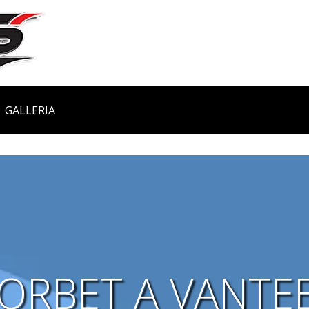
GALLERIA
ORBET A VANTE