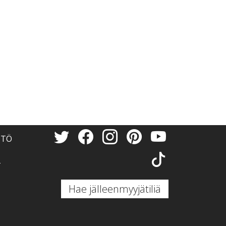
NTÖ
T
Hae jälleenmyyjätiliä