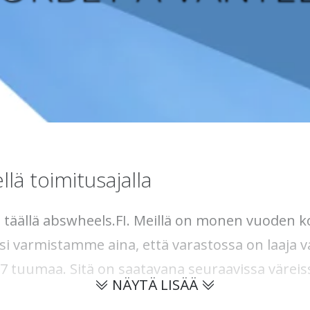
llä toimitusajalla
 täällä abswheels.FI. Meillä on monen vuoden 
iksi varmistamme aina, että varastossa on laaja v
17 tuumaa. Sitä on saatavana seuraavissa värei
NÄYTÄ LISÄÄ