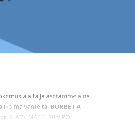
kokemus alalta ja asetamme aina
alikoima vanteita.
BORBET A
-
ssä: BLACK MATT, SILV POL.