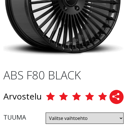
ABS F80 BLACK
Arvostelu
TUUMA