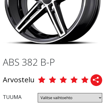
ABS 382 B-P
Arvostelu
TUUMA