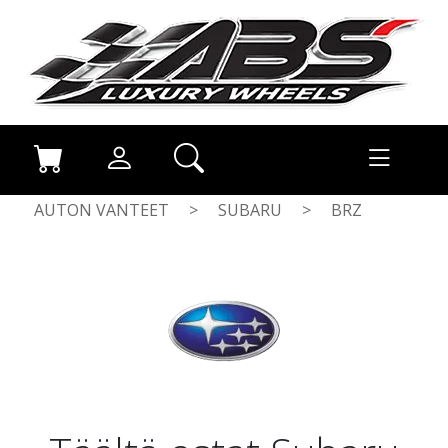
AUTON VANTEET
>
SUBARU
>
BRZ