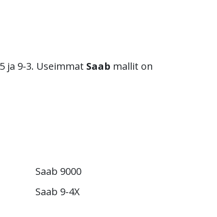
-5 ja 9-3. Useimmat
Saab
mallit on
Saab 9000
Saab 9-4X