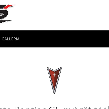
GALLERIA