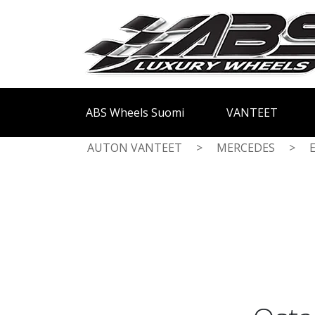
ABS Wheels Suomi
VANTEET
AUTON VANTEET
>
MERCEDES
>