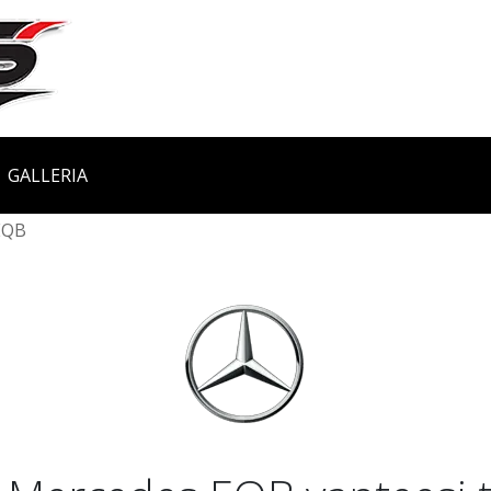
GALLERIA
EQB