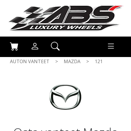
AUTON VANTEET
>
MAZDA
>
121