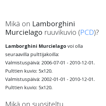
Mikä on
Lamborghini
Murcielago
ruuvikuvio (
PCD
)?
Lamborghini Murcielago
voi olla
seuraavilla pulttijakoilla:
Valmistuspäivä: 2006-07-01 - 2010-12-01.
Pulttien kuvio: 5x120.
Valmistuspäivä: 2002-01-01 - 2010-12-01.
Pulttien kuvio: 5x120.
Mikä on suositeltu