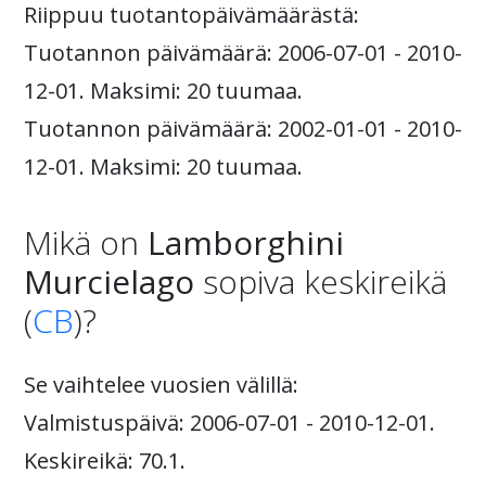
Riippuu tuotantopäivämäärästä:
Tuotannon päivämäärä: 2006-07-01 - 2010-
12-01. Maksimi: 20 tuumaa.
Tuotannon päivämäärä: 2002-01-01 - 2010-
12-01. Maksimi: 20 tuumaa.
Mikä on
Lamborghini
Murcielago
sopiva keskireikä
(
CB
)?
Se vaihtelee vuosien välillä:
Valmistuspäivä: 2006-07-01 - 2010-12-01.
Keskireikä: 70.1.