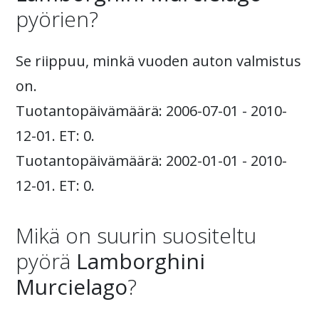
pyörien?
Se riippuu, minkä vuoden auton valmistus
on.
Tuotantopäivämäärä: 2006-07-01 - 2010-
12-01. ET: 0.
Tuotantopäivämäärä: 2002-01-01 - 2010-
12-01. ET: 0.
Mikä on suurin suositeltu
pyörä
Lamborghini
Murcielago
?