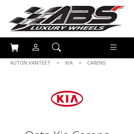
AUTON VANTEET
>
KIA
>
CARENS