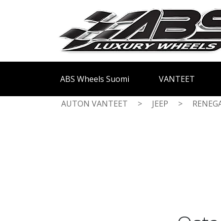
ABS Wheels Suomi
VANTEET
AUTON VANTEET
>
JEEP
>
RENEG