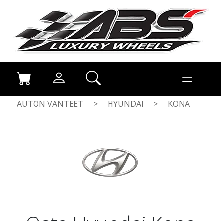
AUTON VANTEET
>
HYUNDAI
>
KONA