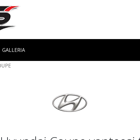
GALLERIA
OUPE