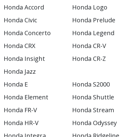
Honda Accord
Honda Logo
Honda Civic
Honda Prelude
Honda Concerto
Honda Legend
Honda CRX
Honda CR-V
Honda Insight
Honda CR-Z
Honda Jazz
Honda E
Honda S2000
Honda Element
Honda Shuttle
Honda FR-V
Honda Stream
Honda HR-V
Honda Odyssey
Honda Integra
Honda Ridgeline