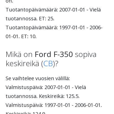
on.
Tuotantopäivämäärä: 2007-01-01 - Vielä
tuotannossa. ET: 25.
Tuotantopäivämäärä: 1997-01-01 - 2006-
01-01. ET: 10.
Mikä on
Ford F-350
sopiva
keskireikä (
CB
)?
Se vaihtelee vuosien välillä:
Valmistuspäivä: 2007-01-01 - Vielä
tuotannossa. Keskireikä: 125.5.
Valmistuspäivä: 1997-01-01 - 2006-01-01.
Keskireikä: 124.9.