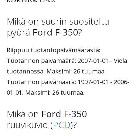
Mikä on suurin suositeltu
pyörä
Ford F-350
?
Riippuu tuotantopäivämäärästä:
Tuotannon päivämäärä: 2007-01-01 - Vielä
tuotannossa. Maksimi: 26 tuumaa.
Tuotannon päivämäärä: 1997-01-01 - 2006-
01-01. Maksimi: 26 tuumaa.
Mikä on
Ford F-350
ruuvikuvio (
PCD
)?