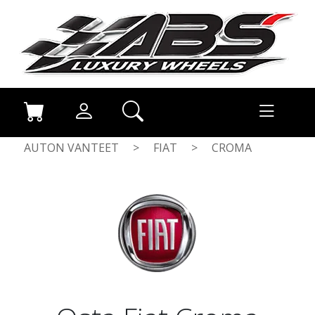
AUTON VANTEET
>
FIAT
>
CROMA