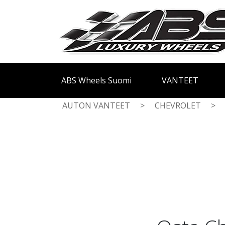
ABS Wheels Suomi
VANTEET
AUTON VANTEET
>
CHEVROLET
>