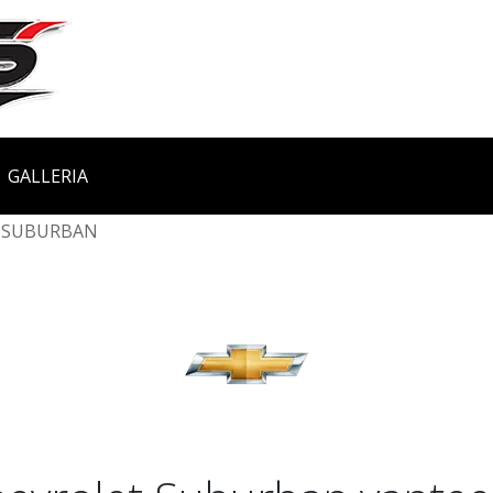
GALLERIA
SUBURBAN