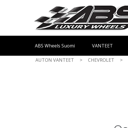
ABS Wheels Suomi
VANTEET
AUTON VANTEET
>
CHEVROLET
>