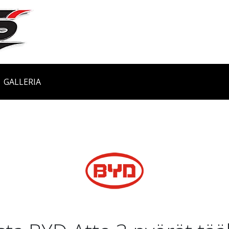
GALLERIA