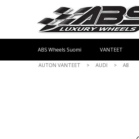
ABS Wheels Suomi
VANTEET
AUTON VANTEET
>
AUDI
>
A8