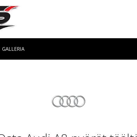
GALLERIA