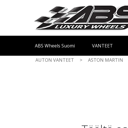
ABS Wheels Suomi
VANTEET
AUTON VANTEET
>
ASTON MARTIN